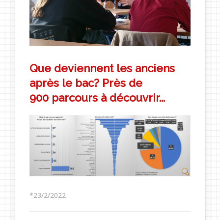
Que deviennent les anciens
après le bac? Près de
900 parcours à découvrir...
*23/2/2022