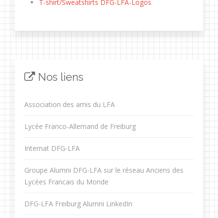
T-shirt/Sweatshirts DFG-LFA-Logos
Nos liens
Association des amis du LFA
Lycée Franco-Allemand de Freiburg
Internat DFG-LFA
Groupe Alumni DFG-LFA sur le réseau Anciens des
Lycées Francais du Monde
DFG-LFA Freiburg Alumni LinkedIn