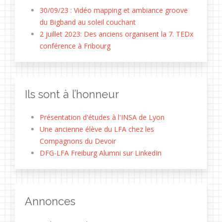
30/09/23 : Vidéo mapping et ambiance groove
du Bigband au soleil couchant
2 juillet 2023: Des anciens organisent la 7. TEDx
conférence à Fribourg
Ils sont à l’honneur
Présentation d'études à l'INSA de Lyon
Une ancienne élève du LFA chez les
Compagnons du Devoir
DFG-LFA Freiburg Alumni sur LinkedIn
Annonces