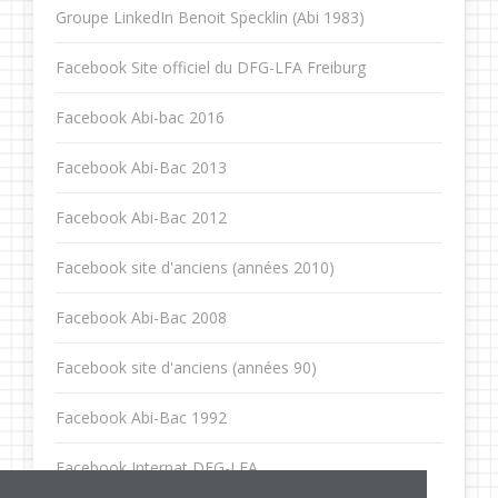
Groupe LinkedIn Benoit Specklin (Abi 1983)
Facebook Site officiel du DFG-LFA Freiburg
Facebook Abi-bac 2016
Facebook Abi-Bac 2013
Facebook Abi-Bac 2012
Facebook site d'anciens (années 2010)
Facebook Abi-Bac 2008
Facebook site d'anciens (années 90)
Facebook Abi-Bac 1992
Facebook Internat DFG-LFA