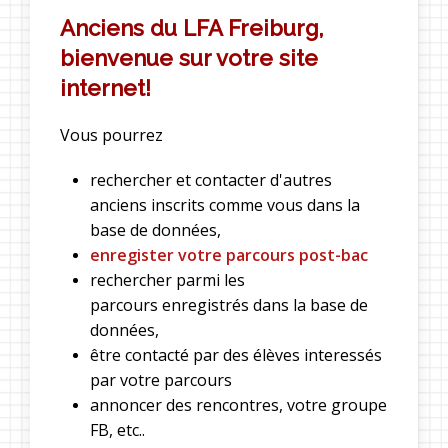
Anciens du LFA Freiburg,
bienvenue sur votre site
internet!
Vous pourrez
rechercher et contacter d'autres
anciens inscrits comme vous dans la
base de données,
enregister votre parcours post-bac
rechercher parmi les
parcours enregistrés dans la base de
données,
être contacté par des élèves interessés
par votre parcours
annoncer des rencontres, votre groupe
FB, etc..