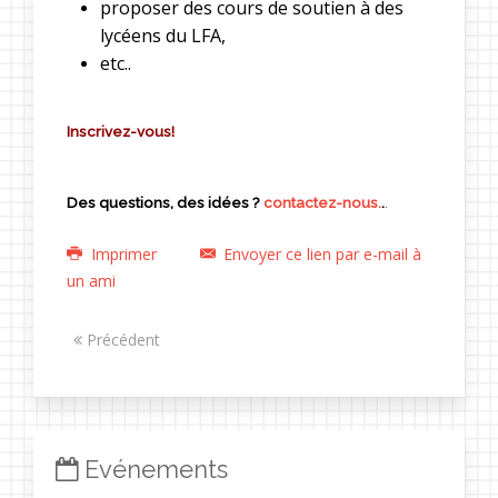
proposer des cours de soutien à des
lycéens du LFA,
etc..
Inscrivez-vous!
Des questions, des idées ?
contactez-nous.
.
.
Imprimer
Envoyer ce lien par e-mail à
un ami
Précédent
Evénements