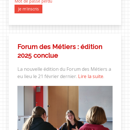
Mot de passe perdu
Je m'inscris
Forum des Métiers : édition
2025 conclue
La nouvelle édition du Forum des Métiers a
eu lieu le 21 février dernier.
Lire la suite
.