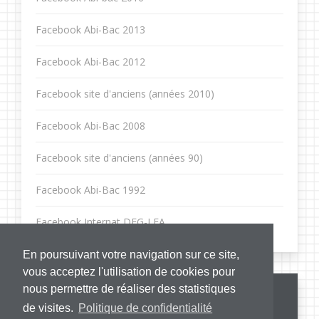
Facebook Abi-Bac 2013
Facebook Abi-Bac 2012
Facebook site d'anciens (années 2010)
Facebook Abi-Bac 2008
Facebook site d'anciens (années 90)
Facebook Abi-Bac 1992
Facebook Internat DFG-LFA
En poursuivant votre navigation sur ce site,
vous acceptez l'utilisation de cookies pour
nous permettre de réaliser des statistiques
de visites.
Politique de confidentialité