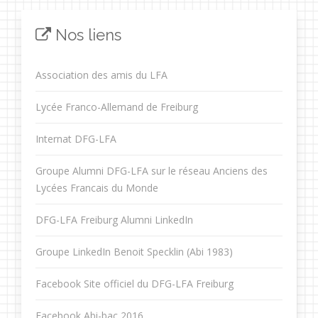
Nos liens
Association des amis du LFA
Lycée Franco-Allemand de Freiburg
Internat DFG-LFA
Groupe Alumni DFG-LFA sur le réseau Anciens des
Lycées Francais du Monde
DFG-LFA Freiburg Alumni LinkedIn
Groupe LinkedIn Benoit Specklin (Abi 1983)
Facebook Site officiel du DFG-LFA Freiburg
Facebook Abi-bac 2016