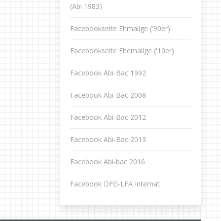
(Abi 1983)
Facebookseite Ehmalige ('90er)
Facebookseite Ehemalige ('10er)
Facebook Abi-Bac 1992
Facebook Abi-Bac 2008
Facebook Abi-Bac 2012
Facebook Abi-Bac 2013
Facebook Abi-bac 2016
Facebook DFG-LFA Internat