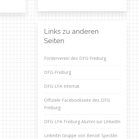
Links zu anderen
Seiten
Förderverein des DFG-Freiburg
DFG-Freiburg
DFG-LFA Internat
Offiziele Facebookseite des DFG
Freiburg
DFG-LFA Freiburg Alumni sur LinkedIn
LinkedIn Gruppe von Benoit Specklin