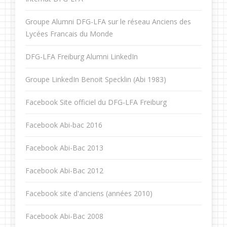
Groupe Alumni DFG-LFA sur le réseau Anciens des
Lycées Francais du Monde
DFG-LFA Freiburg Alumni LinkedIn
Groupe LinkedIn Benoit Specklin (Abi 1983)
Facebook Site officiel du DFG-LFA Freiburg
Facebook Abi-bac 2016
Facebook Abi-Bac 2013
Facebook Abi-Bac 2012
Facebook site d'anciens (années 2010)
Facebook Abi-Bac 2008