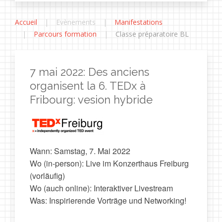
Accueil
Evènements
Manifestations
Parcours formation
Classe préparatoire BL
7 mai 2022: Des anciens
organisent la 6. TEDx à
Fribourg: vesion hybride
Wann: Samstag, 7. Mai 2022
Wo (in-person): Live im Konzerthaus Freiburg
(vorläufig)
Wo (auch online): Interaktiver Livestream
Was: Inspirierende Vorträge und Networking!