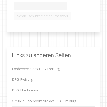
Links zu anderen Seiten
Förderverein des DFG-Freiburg
DFG-Freiburg
DFG-LFA Internat
Offiziele Facebookseite des DFG Freiburg