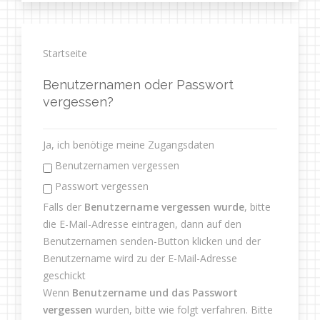
Startseite
Benutzernamen oder Passwort
vergessen?
Ja, ich benötige meine Zugangsdaten
Benutzernamen vergessen
Passwort vergessen
Falls der
Benutzername vergessen wurde
, bitte
die E-Mail-Adresse eintragen, dann auf den
Benutzernamen senden-Button klicken und der
Benutzername wird zu der E-Mail-Adresse
geschickt
Wenn
Benutzername und das Passwort
vergessen
wurden, bitte wie folgt verfahren. Bitte