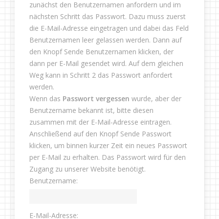
zunächst den Benutzernamen anfordern und im
nächsten Schritt das Passwort. Dazu muss zuerst
die E-Mail-Adresse eingetragen und dabei das Feld
Benutzernamen leer gelassen werden. Dann auf
den Knopf Sende Benutzernamen klicken, der
dann per E-Mail gesendet wird. Auf dem gleichen
Weg kann in Schritt 2 das Passwort anfordert
werden.
Wenn das
Passwort vergessen
wurde, aber der
Benutzername bekannt ist, bitte diesen
zusammen mit der E-Mail-Adresse eintragen.
Anschließend auf den Knopf Sende Passwort
klicken, um binnen kurzer Zeit ein neues Passwort
per E-Mail zu erhalten. Das Passwort wird für den
Zugang zu unserer Website benötigt.
Benutzername:
E-Mail-Adresse: