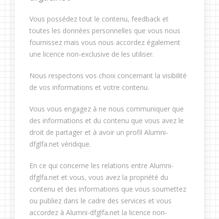
Vous possédez tout le contenu, feedback et
toutes les données personnelles que vous nous
fournissez mais vous nous accordez également
une licence non-exclusive de les utiliser.
Nous respectons vos choix concernant la visibilité
de vos informations et votre contenu.
Vous vous engagez à ne nous communiquer que
des informations et du contenu que vous avez le
droit de partager et à avoir un profil Alumni-
dfglfa.net véridique.
En ce qui concerne les relations entre Alumni-
dfglfa.net et vous, vous avez la propriété du
contenu et des informations que vous soumettez
ou publiez dans le cadre des services et vous
accordez à Alumni-dfglfa.net la licence non-