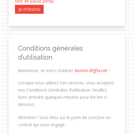
Mot de passe perdu
Je m'inscris
Conditions générales
d’utilisation
Bienvenue, et merci d’utiliser
Alumni-dfglfa.net
!
Lorsque vous utilisez nos services, vous acceptez
nos Conditions Générales d’utilisation. Veuillez
donc prendre quelques minutes pour les lire ci-
dessous.
Attention ! Vous êtes sur le point de conclure un
contrat qui vous engage.