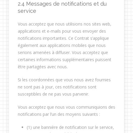
2.4 Messages de notifications et du
service
Vous acceptez que nous utilisions nos sites web,
applications et e-mails pour vous envoyer des
notifications importantes. Ce Contrat s’applique
également aux applications mobiles que nous
serions amenées à diffuser. Vous acceptez que
certaines informations supplémentaires puissent
être partagées avec nous.
Si les coordonnées que vous nous avez fournies
ne sont pas à jour, ces notifications sont
susceptibles de ne pas vous parvenir.
Vous acceptez que nous vous communiquions des
notifications par l’un des moyens suivants :
(1) une bannière de notification sur le service,