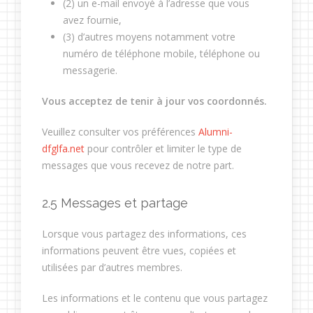
(2) un e-mail envoyé à l’adresse que vous
avez fournie,
(3) d’autres moyens notamment votre
numéro de téléphone mobile, téléphone ou
messagerie.
Vous acceptez de tenir à jour vos coordonnés.
Veuillez consulter vos préférences
Alumni-
dfglfa.net
pour contrôler et limiter le type de
messages que vous recevez de notre part.
2.5 Messages et partage
Lorsque vous partagez des informations, ces
informations peuvent être vues, copiées et
utilisées par d’autres membres.
Les informations et le contenu que vous partagez