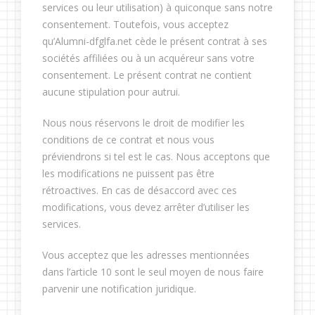
services ou leur utilisation) à quiconque sans notre
consentement. Toutefois, vous acceptez
qu’Alumni-dfglfa.net cède le présent contrat à ses
sociétés affiliées ou à un acquéreur sans votre
consentement. Le présent contrat ne contient
aucune stipulation pour autrui.
Nous nous réservons le droit de modifier les
conditions de ce contrat et nous vous
préviendrons si tel est le cas. Nous acceptons que
les modifications ne puissent pas être
rétroactives. En cas de désaccord avec ces
modifications, vous devez arrêter d’utiliser les
services.
Vous acceptez que les adresses mentionnées
dans l’article 10 sont le seul moyen de nous faire
parvenir une notification juridique.