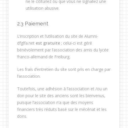
ne le clôturiez ou que vous ne signaliez une
utilisation abusive.
2.3 Paiement
L’inscription et l’utilisation du site de Alumni-
dfglfa.net
est gratuite
; celui-ci est géré
bénévolement par l’association des amis du lycée
franco-allemand de Freiburg.
Les frais d’entretien du site sont pris en charge par
l’association.
Toutefois, une adhésion à l’association et /ou un
don pour le site des anciens sont les bienvenus,
puisque l’association n’a que des moyens
financiers très réduits basé sur le mécénat et les
dons.