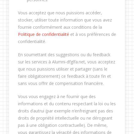
Vous acceptez que nous puissions accéder,
stocker, utiliser toute information que vous avez
fournie conformément aux conditions de la
Politique de confidentialité
et à vos préférences de
confidentialité.
En soumettant des suggestions ou du feedback
sur les services à Alumni-dfglfa.net, vous acceptez
que nous puissions utiliser et partager (sans le
faire obligatoirement) ce feedback à toute fin et
sans vous offrir de compensation financière.
Vous vous engagez à ne fournir que des
informations et du contenu respectant la loi ou les
droits d’autrui (par exemple n’enfreignant pas des
droits de propriété intellectuelle ou ne dérogeant
pas à une obligation contractuelle). De même,
vous garantissez la véracité des informations de