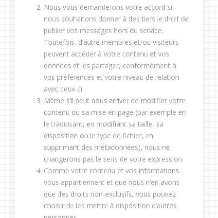
Nous vous demanderons votre accord si
nous souhaitons donner à des tiers le droit de
publier vos messages hors du service.
Toutefois, d’autre membres et/ou visiteurs
peuvent accéder à votre contenu et vos
données et les partager, conformément à
vos préférences et votre niveau de relation
avec ceux-ci.
Même s’il peut nous arriver de modifier votre
contenu ou sa mise en page (par exemple en
le traduisant, en modifiant sa taille, sa
disposition ou le type de fichier, en
supprimant des métadonnées), nous ne
changerons pas le sens de votre expression.
Comme votre contenu et vos informations
vous appartiennent et que nous n’en avons
que des droits non-exclusifs, vous pouvez
choisir de les mettre à disposition d’autres
personnes.