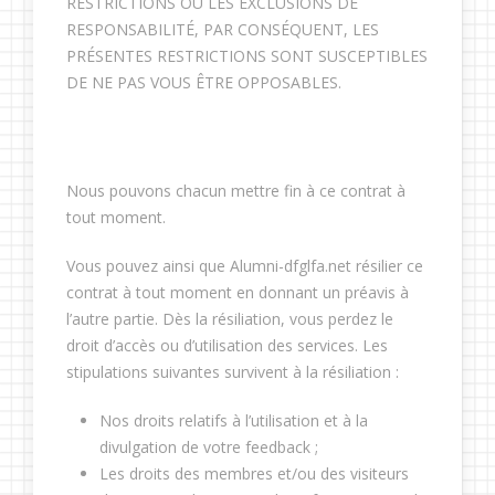
RESTRICTIONS OU LES EXCLUSIONS DE
RESPONSABILITÉ, PAR CONSÉQUENT, LES
PRÉSENTES RESTRICTIONS SONT SUSCEPTIBLES
DE NE PAS VOUS ÊTRE OPPOSABLES.
Nous pouvons chacun mettre fin à ce contrat à
tout moment.
Vous pouvez ainsi que Alumni-dfglfa.net résilier ce
contrat à tout moment en donnant un préavis à
l’autre partie. Dès la résiliation, vous perdez le
droit d’accès ou d’utilisation des services. Les
stipulations suivantes survivent à la résiliation :
Nos droits relatifs à l’utilisation et à la
divulgation de votre feedback ;
Les droits des membres et/ou des visiteurs