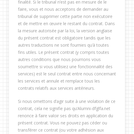
finalité. Si le tribunal n’est pas en mesure de le
faire, vous et nous acceptons de demander au
tribunal de supprimer cette partie non exécutoire
et de mettre en œuvre le restant du contrat. Dans
la mesure autorisée par la loi, la version anglaise
du présent contrat est obligatoire tandis que les
autres traductions ne sont fournies qu’à toutes
fins utiles. Le présent contrat (y compris toutes
autres conditions que nous pourrions vous
soumettre si vous utilisiez une fonctionnalité des
services) est le seul contrat entre nous concernant
les services et annule et remplace tous les
contrats relatifs aux services antérieurs.
Si nous omettons d’agir suite à une violation de ce
contrat, cela ne signifie pas qu’Alumni-dfglfa.net
renonce à faire valoir ses droits en application du
présent contrat. Vous ne pouvez pas céder ou
transférer ce contrat (ou votre adhésion aux