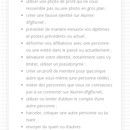
utiliser une photo de profil qui ne vous
ressemble pas ou une photo en gros plan ;
créer une fausse identité sur Alumni-
dfglfa.net ;
présenter de manière inexacte vos diplômes
et postes précédents ou actuel ;
déformer vos affiliations avec une personne
ou une entité dans le passé ou actuellement ;
dénaturer votre identité, notamment sans s’y
limiter, utiliser un pseudonyme ;
créer un profil de membre pour quiconque
autre que vous-même (une personne réelle) ;
inviter des personnes que vous ne connaissez
pas à se connecter sur Alumni-dfglfa.net,
utiliser ou tenter d’utiliser le compte d’une
autre personne ;
harceler, critiquer une autre personne ou lui
nuire ;
envoyer du spam ou d’autres