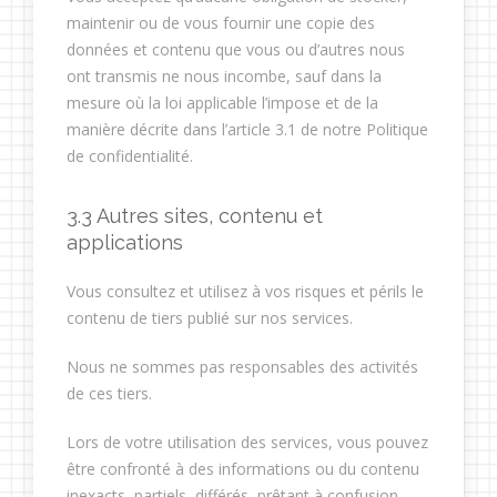
maintenir ou de vous fournir une copie des
données et contenu que vous ou d’autres nous
ont transmis ne nous incombe, sauf dans la
mesure où la loi applicable l’impose et de la
manière décrite dans l’article 3.1 de notre Politique
de confidentialité.
3.3 Autres sites, contenu et
applications
Vous consultez et utilisez à vos risques et périls le
contenu de tiers publié sur nos services.
Nous ne sommes pas responsables des activités
de ces tiers.
Lors de votre utilisation des services, vous pouvez
être confronté à des informations ou du contenu
inexacts, partiels, différés, prêtant à confusion,