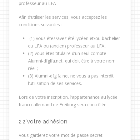
professeur au LFA
Afin d’utiliser les services, vous acceptez les
conditions suivantes :
(1) vous êtes/avez été lycéen et/ou bachelier
du LFA ou (ancien) professeur au LFA ;
(2) vous êtes titulaire d’un seul compte
Alumni-dfglfa.net, qui doit être à votre nom
réel ;
(3) Alumni-dfglfa.net ne vous a pas interdit
l’utilisation de ses services.
Lors de votre inscription, l’appartenance au lycée
franco-allemand de Freiburg sera contrôlée
2.2 Votre adhésion
Vous garderez votre mot de passe secret.