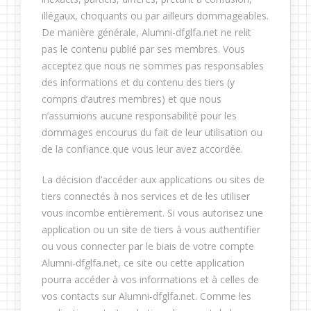
illégaux, choquants ou par ailleurs dommageables.
De manière générale, Alumni-dfglfa.net ne relit
pas le contenu publié par ses membres. Vous
acceptez que nous ne sommes pas responsables
des informations et du contenu des tiers (y
compris d’autres membres) et que nous
n’assumions aucune responsabilité pour les
dommages encourus du fait de leur utilisation ou
de la confiance que vous leur avez accordée.
La décision d’accéder aux applications ou sites de
tiers connectés à nos services et de les utiliser
vous incombe entièrement. Si vous autorisez une
application ou un site de tiers à vous authentifier
ou vous connecter par le biais de votre compte
Alumni-dfglfa.net, ce site ou cette application
pourra accéder à vos informations et à celles de
vos contacts sur Alumni-dfglfa.net. Comme les