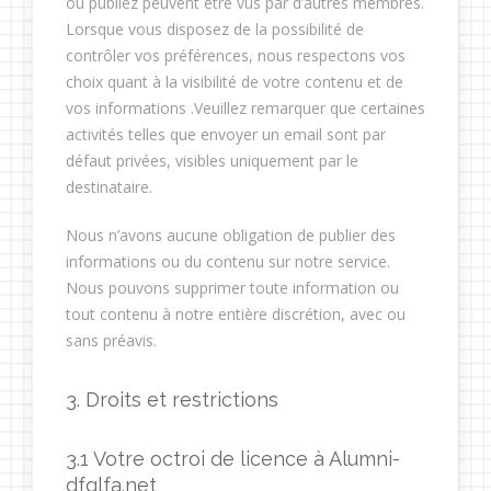
ou publiez peuvent être vus par d’autres membres.
Lorsque vous disposez de la possibilité de
contrôler vos préférences, nous respectons vos
choix quant à la visibilité de votre contenu et de
vos informations .Veuillez remarquer que certaines
activités telles que envoyer un email sont par
défaut privées, visibles uniquement par le
destinataire.
Nous n’avons aucune obligation de publier des
informations ou du contenu sur notre service.
Nous pouvons supprimer toute information ou
tout contenu à notre entière discrétion, avec ou
sans préavis.
3. Droits et restrictions
3.1 Votre octroi de licence à Alumni-
dfglfa.net