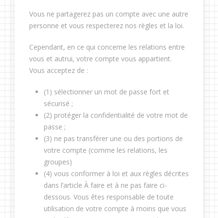
Vous ne partagerez pas un compte avec une autre
personne et vous respecterez nos règles et la loi.
Cependant, en ce qui concerne les relations entre
vous et autrui, votre compte vous appartient.
Vous acceptez de :
(1) sélectionner un mot de passe fort et
sécurisé ;
(2) protéger la confidentialité de votre mot de
passe ;
(3) ne pas transférer une ou des portions de
votre compte (comme les relations, les
groupes)
(4) vous conformer à loi et aux règles décrites
dans l’article À faire et à ne pas faire ci-
dessous. Vous êtes responsable de toute
utilisation de votre compte à moins que vous