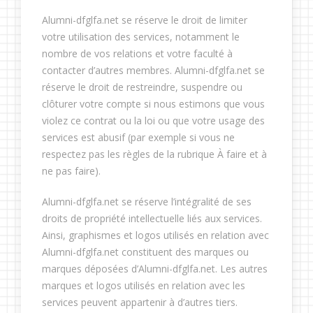
Alumni-dfglfa.net se réserve le droit de limiter
votre utilisation des services, notamment le
nombre de vos relations et votre faculté à
contacter d’autres membres. Alumni-dfglfa.net se
réserve le droit de restreindre, suspendre ou
clôturer votre compte si nous estimons que vous
violez ce contrat ou la loi ou que votre usage des
services est abusif (par exemple si vous ne
respectez pas les règles de la rubrique À faire et à
ne pas faire).
Alumni-dfglfa.net se réserve l’intégralité de ses
droits de propriété intellectuelle liés aux services.
Ainsi, graphismes et logos utilisés en relation avec
Alumni-dfglfa.net constituent des marques ou
marques déposées d’Alumni-dfglfa.net. Les autres
marques et logos utilisés en relation avec les
services peuvent appartenir à d’autres tiers.