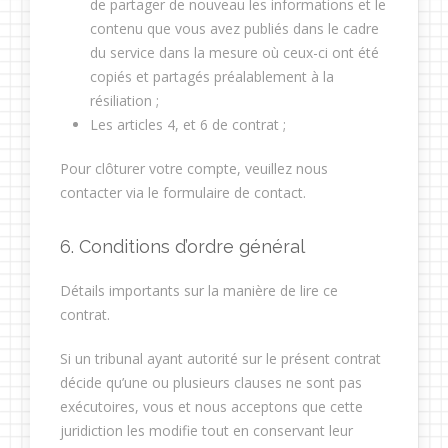
de partager de nouveau les informations et le
contenu que vous avez publiés dans le cadre
du service dans la mesure où ceux-ci ont été
copiés et partagés préalablement à la
résiliation ;
Les articles 4, et 6 de contrat ;
Pour clôturer votre compte, veuillez nous
contacter via le formulaire de contact.
6. Conditions d’ordre général
Détails importants sur la manière de lire ce
contrat.
Si un tribunal ayant autorité sur le présent contrat
décide qu’une ou plusieurs clauses ne sont pas
exécutoires, vous et nous acceptons que cette
juridiction les modifie tout en conservant leur