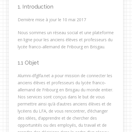
1. Introduction
Dernière mise à jour le 10 mai 2017
Nous sommes un réseau social et une plateforme
en ligne pour les anciens élèves et professeurs du
lycée franco-allemand de Fribourg en Brisgau.
1.1 Objet
Alumni-dfglfa.net a pour mission de connecter les
anciens élèves et professeurs du lycée franco-
allemand de Fribourg en Brisgau du monde entier.
Nos services sont conçus dans le but de vous
permettre ainsi qu’à d’autres anciens élèves et de
lycéens du LFA, de vous rencontrer, d’échanger
des idées, d’apprendre et de chercher des
opportunités ou des employés, du travail et de