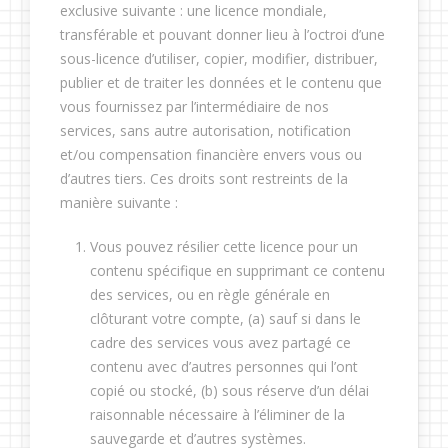
exclusive suivante : une licence mondiale,
transférable et pouvant donner lieu à l’octroi d’une
sous-licence d’utiliser, copier, modifier, distribuer,
publier et de traiter les données et le contenu que
vous fournissez par l’intermédiaire de nos
services, sans autre autorisation, notification
et/ou compensation financière envers vous ou
d’autres tiers. Ces droits sont restreints de la
manière suivante :
Vous pouvez résilier cette licence pour un
contenu spécifique en supprimant ce contenu
des services, ou en règle générale en
clôturant votre compte, (a) sauf si dans le
cadre des services vous avez partagé ce
contenu avec d’autres personnes qui l’ont
copié ou stocké, (b) sous réserve d’un délai
raisonnable nécessaire à l’éliminer de la
sauvegarde et d’autres systèmes.