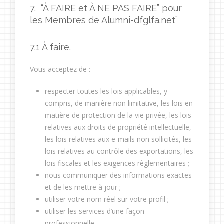
7. “À FAIRE et À NE PAS FAIRE” pour
les Membres de Alumni-dfglfa.net”
7.1 À faire.
Vous acceptez de :
respecter toutes les lois applicables, y
compris, de manière non limitative, les lois en
matière de protection de la vie privée, les lois
relatives aux droits de propriété intellectuelle,
les lois relatives aux e-mails non sollicités, les
lois relatives au contrôle des exportations, les
lois fiscales et les exigences règlementaires ;
nous communiquer des informations exactes
et de les mettre à jour ;
utiliser votre nom réel sur votre profil ;
utiliser les services d’une façon
professionnelle.