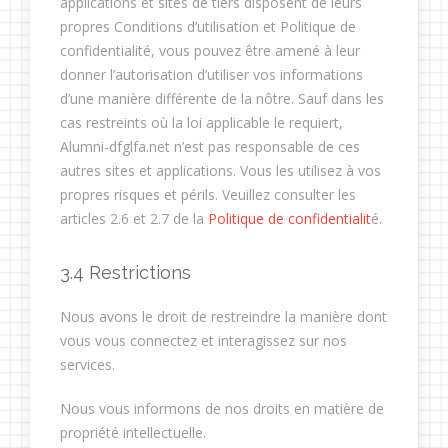
applications et sites de tiers disposent de leurs
propres Conditions d’utilisation et Politique de
confidentialité, vous pouvez être amené à leur
donner l’autorisation d’utiliser vos informations
d’une manière différente de la nôtre. Sauf dans les
cas restreints où la loi applicable le requiert,
Alumni-dfglfa.net n’est pas responsable de ces
autres sites et applications. Vous les utilisez à vos
propres risques et périls. Veuillez consulter les
articles 2.6 et 2.7 de la
Politique de confidentialit
é.
3.4 Restrictions
Nous avons le droit de restreindre la manière dont
vous vous connectez et interagissez sur nos
services.
Nous vous informons de nos droits en matière de
propriété intellectuelle.