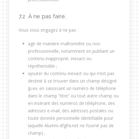
7.2 À ne pas faire.
Vous vous engagez à ne pas :
agir de manière malhonnête ou non
professionnelle, notamment en publiant un
contenu inapproprié, inexact ou
répréhensible ;
ajouter du contenu inexact ou qui n’est pas
destiné à se trouver dans un champ désigné
(p.ex. en saisissant un numéro de téléphone
dans le champ “titre” ou tout autre champ ou
en insérant des numéros de téléphone, des
adresses e-mail, des adresses postales ou
toute donnée personnelle identifiable pour
laquelle Alumni-dfglfa.net ne fournit pas de
champ) ;