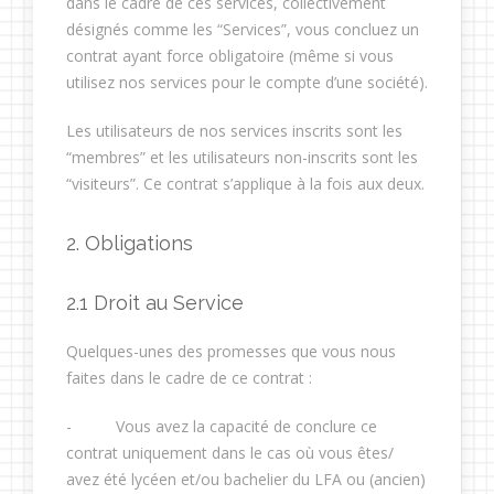
dans le cadre de ces services, collectivement
désignés comme les “Services”, vous concluez un
contrat ayant force obligatoire (même si vous
utilisez nos services pour le compte d’une société).
Les utilisateurs de nos services inscrits sont les
“membres” et les utilisateurs non-inscrits sont les
“visiteurs”. Ce contrat s’applique à la fois aux deux.
2. Obligations
2.1 Droit au Service
Quelques-unes des promesses que vous nous
faites dans le cadre de ce contrat :
- Vous avez la capacité de conclure ce
contrat uniquement dans le cas où vous êtes/
avez été lycéen et/ou bachelier du LFA ou (ancien)