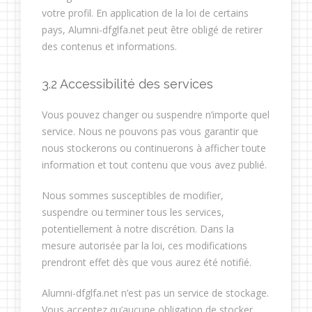
votre profil. En application de la loi de certains
pays, Alumni-dfglfa.net peut être obligé de retirer
des contenus et informations.
3.2 Accessibilité des services
Vous pouvez changer ou suspendre n’importe quel
service. Nous ne pouvons pas vous garantir que
nous stockerons ou continuerons à afficher toute
information et tout contenu que vous avez publié.
Nous sommes susceptibles de modifier,
suspendre ou terminer tous les services,
potentiellement à notre discrétion. Dans la
mesure autorisée par la loi, ces modifications
prendront effet dès que vous aurez été notifié.
Alumni-dfglfa.net n’est pas un service de stockage.
Vous acceptez qu’aucune obligation de stocker,