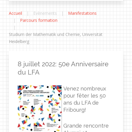
Accueil
Evènements
Manifestations
Parcours formation
Studium der Mathematik und Chemie, Universität
Heidelberg
8 juillet 2022: 50e Anniversaire
du LFA
Venez nombreux
pour fêter les 50
ans du LFA de
Fribourg!
Grande rencontre