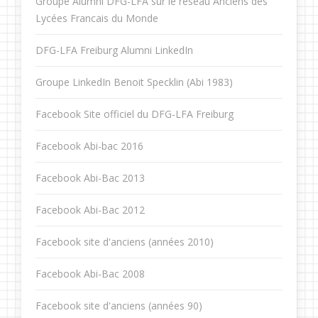
Groupe Alumni DFG-LFA sur le réseau Anciens des
Lycées Francais du Monde
DFG-LFA Freiburg Alumni LinkedIn
Groupe LinkedIn Benoit Specklin (Abi 1983)
Facebook Site officiel du DFG-LFA Freiburg
Facebook Abi-bac 2016
Facebook Abi-Bac 2013
Facebook Abi-Bac 2012
Facebook site d'anciens (années 2010)
Facebook Abi-Bac 2008
Facebook site d'anciens (années 90)