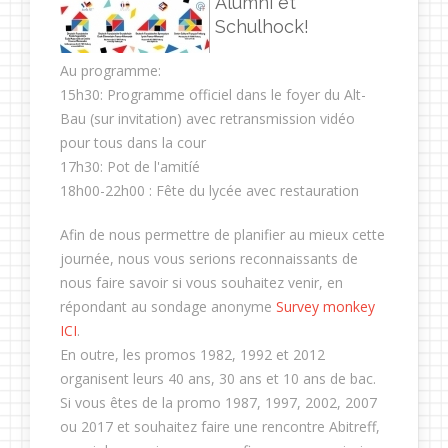
Alumni et
Schulhock!
Au programme:
15h30: Programme officiel dans le foyer du Alt-
Bau (sur invitation) avec retransmission vidéo
pour tous dans la cour
17h30: Pot de l'amitíé
18h00-22h00 : Fête du lycée avec restauration
Afin de nous permettre de planifier au mieux cette
journée, nous vous serions reconnaissants de
nous faire savoir si vous souhaitez venir, en
répondant au sondage anonyme
Survey monkey
ICI
.
En outre, les promos 1982, 1992 et 2012
organisent leurs 40 ans, 30 ans et 10 ans de bac.
Si vous êtes de la promo 1987, 1997, 2002, 2007
ou 2017 et souhaitez faire une rencontre Abitreff,