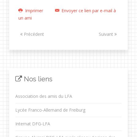
Imprimer
Envoyer ce lien par e-mail à
un ami
Précédent
Suivant
Nos liens
Association des amis du LFA
Lycée Franco-Allemand de Freiburg
Internat DFG-LFA